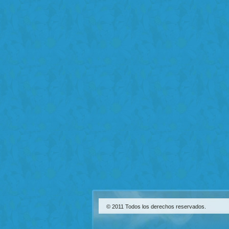
© 2011 Todos los derechos reservados.