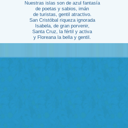
Nuestras islas son de azul fantasía
de poetas y sabios, imán
de turistas, gentil atractivo.
San Cristóbal riqueza ignorada
Isabela, de gran porvenir,
Santa Cruz, la fértil y activa
y Floreana la bella y gentil.