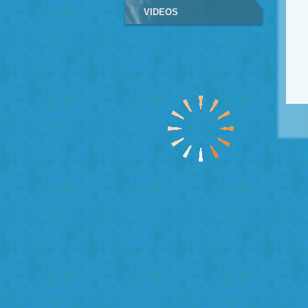
VIDEOS