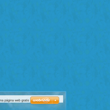
na página web gratis