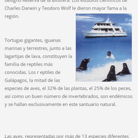
Charles Darwin y Teodoro Wolf le dieron mayor fama a la
región.
Tortugas gigantes, iguanas
marinas y terrestres, junto a las
lagartijas de lava, constituyen la
familia de reptiles más
conocidas. Los r eptiles de
Galápagos, la mitad de las
especies de aves, el 32% de las plantas, el 25% de los peces,
así como un buen número de invertebrados, son endémicos
y se hallan exclusivamente en este santuario natural.
Las aves, representadas por más de 13 especies diferentes