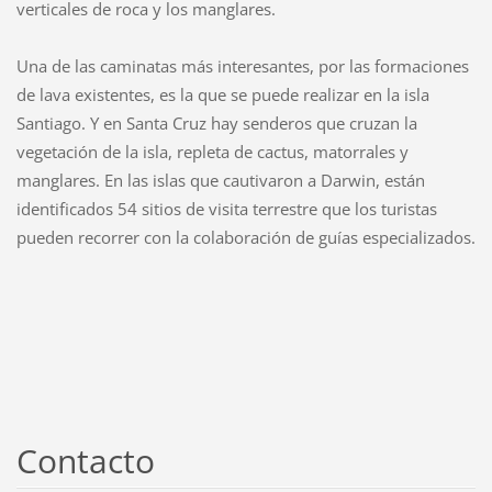
verticales de roca y los manglares.
Una de las caminatas más interesantes, por las formaciones
de lava existentes, es la que se puede realizar en la isla
Santiago. Y en Santa Cruz hay senderos que cruzan la
vegetación de la isla, repleta de cactus, matorrales y
manglares. En las islas que cautivaron a Darwin, están
identificados 54 sitios de visita terrestre que los turistas
pueden recorrer con la colaboración de guías especializados.
Contacto