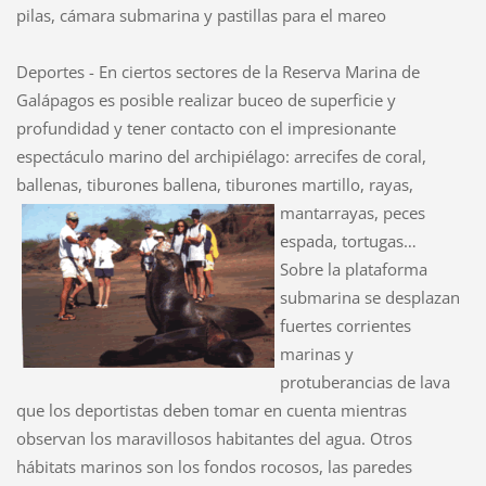
pilas, cámara submarina y pastillas para el mareo
Deportes - En ciertos sectores de la Reserva Marina de
Galápagos es posible realizar buceo de superficie y
profundidad y tener contacto con el impresionante
espectáculo marino del archipiélago: arrecifes de coral,
ballenas, tiburones ballena, tiburones martillo, ra
yas,
mantarrayas, peces
espada, tortugas…
Sobre la plataforma
submarina se desplazan
fuertes corrientes
marinas y
protuberancias de lava
que los deportistas deben tomar en cuenta mientras
observan los maravillosos habitantes del agua. Otros
hábitats marinos son los fondos rocosos, las paredes